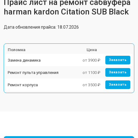
Прайс лист на ремонт сабвуфера
harman kardon Citation SUB Black
Дата обновления прайса: 18.07.2026
Поломка
Цена
Замена динамика
от 3900 ₽
Заказать
Ремонт пульта управления
от 1100 ₽
Заказать
Ремонт корпуса
от 3500 ₽
Заказать