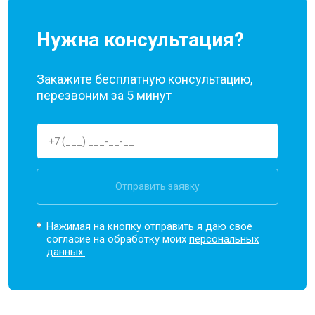
Нужна консультация?
Закажите бесплатную консультацию,
перезвоним за 5 минут
Отправить заявку
Нажимая на кнопку отправить я даю свое
согласие на обработку моих
персональных
данных.