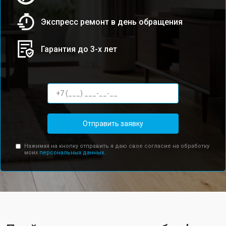
Экспресс ремонт в день обращения
Гарантия до 3-х лет
Отправить заявку
Нажимая на кнопку отправить я даю свое согласие на обработку
моих
персональных данных.