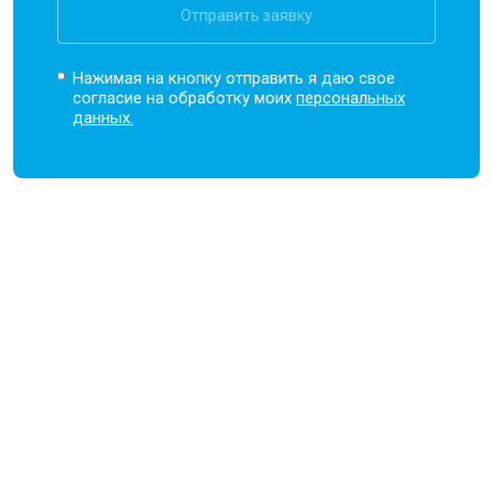
Отправить заявку
Нажимая на кнопку отправить я даю свое
согласие на обработку моих
персональных
данных.