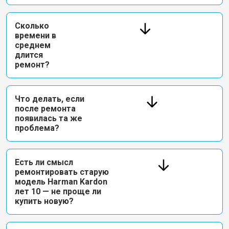
Сколько
времени в
среднем
длится
ремонт?
Что делать, если
после ремонта
появилась та же
проблема?
Есть ли смысл
ремонтировать старую
модель Harman Kardon
лет 10 — не проще ли
купить новую?