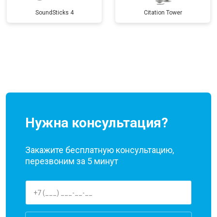
SoundSticks 4
Citation Tower
Нужна консультация?
Закажите бесплатную консультацию,
перезвоним за 5 минут