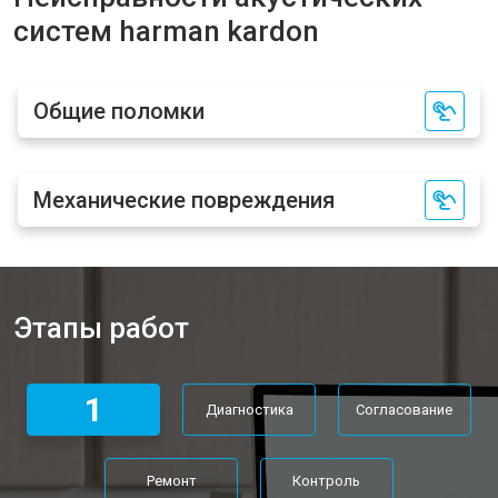
систем harman kardon
Общие поломки
Механические повреждения
Этапы работ
1
Диагностика
Согласование
Ремонт
Контроль