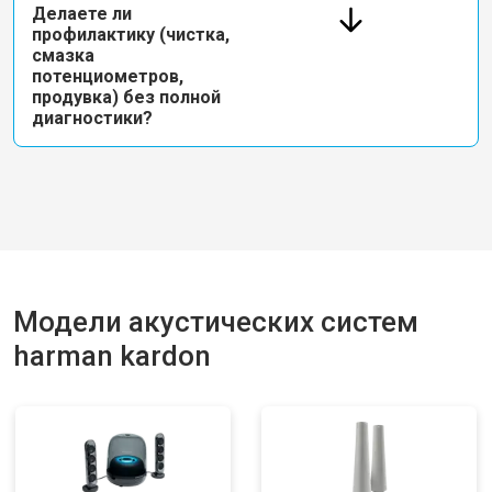
Делаете ли
профилактику (чистка,
смазка
потенциометров,
продувка) без полной
диагностики?
Модели акустических систем
harman kardon