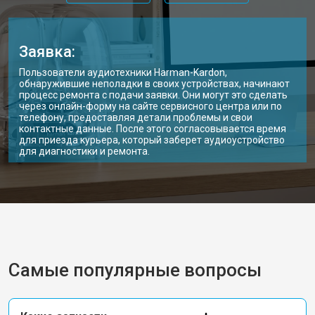
Заявка:
Пользователи аудиотехники Harman-Kardon,
обнаружившие неполадки в своих устройствах, начинают
процесс ремонта с подачи заявки. Они могут это сделать
через онлайн-форму на сайте сервисного центра или по
телефону, предоставляя детали проблемы и свои
контактные данные. После этого согласовывается время
для приезда курьера, который заберет аудиоустройство
для диагностики и ремонта.
Самые популярные вопросы