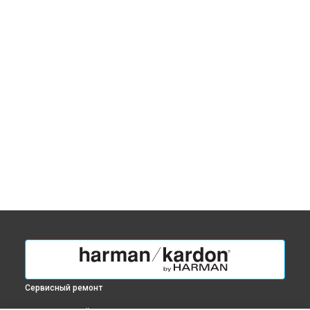
Сервисный ремонт