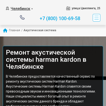
Челябинск
улица Цвиллинга, 25
▼
+7 (800) 100-69-58
Главная
/
Акустическая система
Ремонт акустической
системы harman kardon в
Челябинске
В Челябинске предоставляется качественный сервис по
ремонту акустических систем Harman Kardon.
Акустические системы Harman Kardon славятся своим
превосходным звуком и инновационными технологиями.
Наши специалисты имеют богатый опыт в ремонте
акустических систем данного бренда и обладают